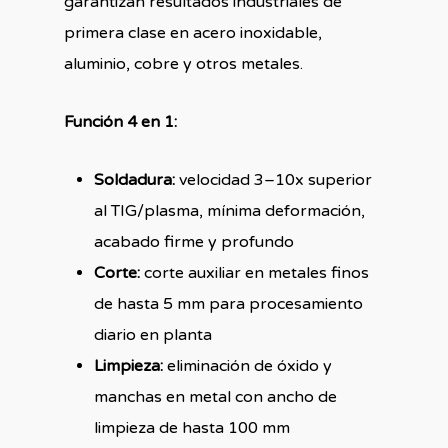
garantizan resultados industriales de
primera clase en acero inoxidable,
aluminio, cobre y otros metales.
Función 4 en 1:
Soldadura:
velocidad 3–10x superior
al TIG/plasma, mínima deformación,
acabado firme y profundo
Corte:
corte auxiliar en metales finos
de hasta 5 mm para procesamiento
diario en planta
Limpieza:
eliminación de óxido y
manchas en metal con ancho de
limpieza de hasta 100 mm