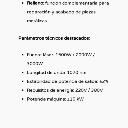
Relleno:
función complementaria para
reparación y acabado de piezas
metálicas
Parámetros técnicos destacados:
Fuente láser: 1500W / 2000W /
3000W
Longitud de onda: 1070 nm
Estabilidad de potencia de salida: ±2%
Requisitos de energía: 220V / 380V
Potencia máquina: ≤10 kW