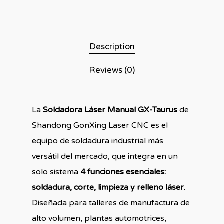
Description
Reviews (0)
La
Soldadora Láser Manual GX-Taurus
de
Shandong GonXing Laser CNC es el
equipo de soldadura industrial más
versátil del mercado, que integra en un
solo sistema
4 funciones esenciales:
soldadura, corte, limpieza y relleno láser
.
Diseñada para talleres de manufactura de
alto volumen, plantas automotrices,