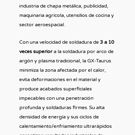
industria de chapa metálica, publicidad,
maquinaria agrícola, utensilios de cocina y
sector aeroespacial.
Con una velocidad de soldadura de
3 a 10
veces superior
a la soldadura por arco de
argón y plasma tradicional, la GX-Taurus
minimiza la zona afectada por el calor,
evita deformaciones en el material y
produce acabados superficiales
impecables con una penetración
profunda y soldaduras firmes. Su alta
densidad de energía y sus ciclos de
calentamiento/enfriamiento ultrarápidos