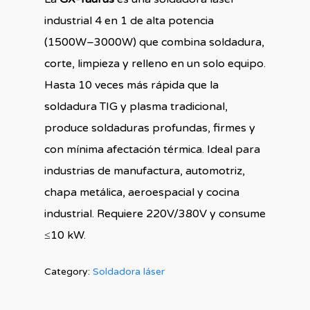
industrial 4 en 1 de alta potencia
(1500W–3000W) que combina soldadura,
corte, limpieza y relleno en un solo equipo.
Hasta 10 veces más rápida que la
soldadura TIG y plasma tradicional,
produce soldaduras profundas, firmes y
con mínima afectación térmica. Ideal para
industrias de manufactura, automotriz,
chapa metálica, aeroespacial y cocina
industrial. Requiere 220V/380V y consume
≤10 kW.
Category:
Soldadora láser