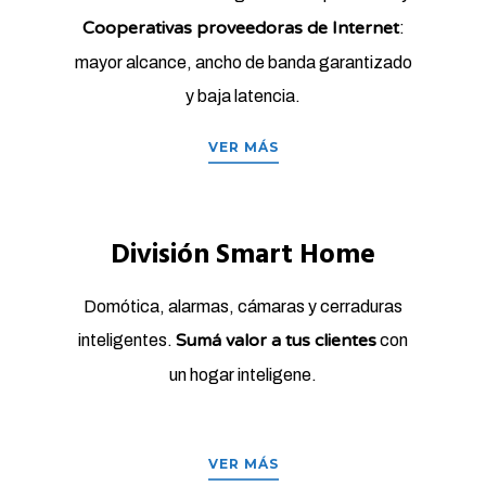
Cooperativas proveedoras de Internet
:
mayor alcance, ancho de banda garantizado
y baja latencia.
VER MÁS
División Smart Home
Domótica, alarmas, cámaras y cerraduras
Sumá valor a tus clientes
inteligentes.
con
un hogar inteligene.
VER MÁS