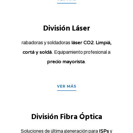
División Láser
láser CO2. Limpiá,
rabadoras y soldadoras
cortá y soldá
. Equipamiento profesional a
precio mayorista
.
VER MÁS
División Fibra Óptica
ISPs
Soluciones de última generación para
y