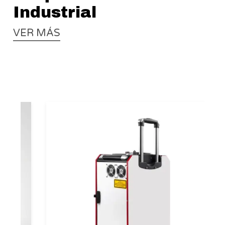
Industrial
VER MÁS