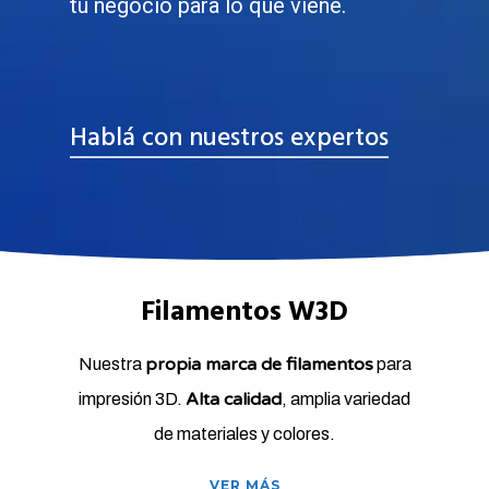
tu negocio para lo que viene.
Hablá con nuestros expertos
Filamentos W3D
propia marca de filamentos
Nuestra
para
Alta calidad
impresión 3D.
, amplia variedad
de materiales y colores.
VER MÁS