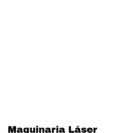
Maquinaria Láser