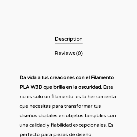
Description
Reviews (0)
Da vida a tus creaciones con el Filamento
PLA W3D que brilla en la oscuridad.
Este
no es solo un filamento, es la herramienta
que necesitas para transformar tus
diseños digitales en objetos tangibles con
una calidad y fiabilidad excepcionales. Es
perfecto para piezas de diseño,