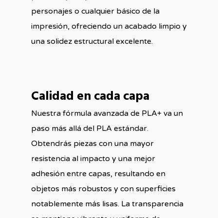
personajes o cualquier básico de la
impresión, ofreciendo un acabado limpio y
una solidez estructural excelente.
Calidad en cada capa
Nuestra fórmula avanzada de PLA+ va un
paso más allá del PLA estándar.
Obtendrás piezas con una mayor
resistencia al impacto y una mejor
adhesión entre capas, resultando en
objetos más robustos y con superficies
notablemente más lisas. La transparencia