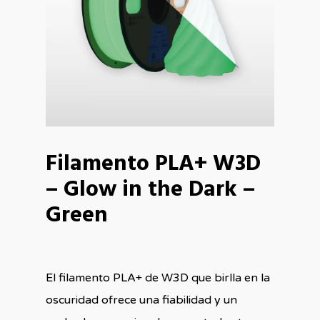
Filamento PLA+ W3D
– Glow in the Dark –
Green
El filamento PLA+ de W3D que birlla en la
oscuridad ofrece una fiabilidad y un