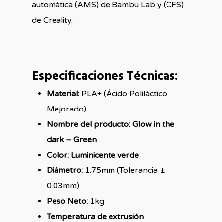
automática (AMS) de Bambu Lab y (CFS)
de Creality.
Especificaciones Técnicas:
Material:
PLA+ (Ácido Poliláctico
Mejorado)
Nombre del producto:
Glow in the
dark – Green
Color:
Luminicente verde
Diámetro:
1.75mm (Tolerancia ±
0.03mm)
Peso Neto:
1kg
Temperatura de extrusión