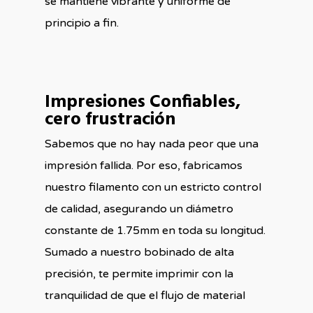
se mantiene vibrante y uniforme de
principio a fin.
Impresiones Confiables,
cero frustración
Sabemos que no hay nada peor que una
impresión fallida. Por eso, fabricamos
nuestro filamento con un estricto control
de calidad, asegurando un diámetro
constante de 1.75mm en toda su longitud.
Sumado a nuestro bobinado de alta
precisión, te permite imprimir con la
tranquilidad de que el flujo de material