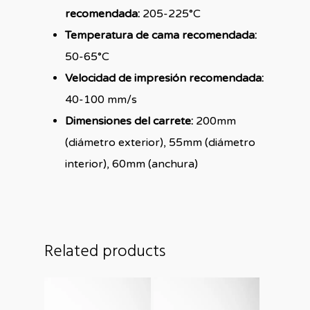
recomendada:
205-225°C
Temperatura de cama recomendada:
50-65°C
Velocidad de impresión recomendada:
40-100 mm/s
Dimensiones del carrete:
200mm
(diámetro exterior), 55mm (diámetro
interior), 60mm (anchura)
Related products