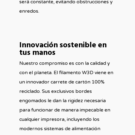
será constante, evitando obstrucciones y
enredos.
Innovación sostenible en
tus manos
Nuestro compromiso es con la calidad y
con el planeta. El filamento W3D viene en
un innovador carrete de cartón 100%
reciclado. Sus exclusivos bordes
engomados le dan la rigidez necesaria
para funcionar de manera impecable en
cualquier impresora, incluyendo los
modernos sistemas de alimentación