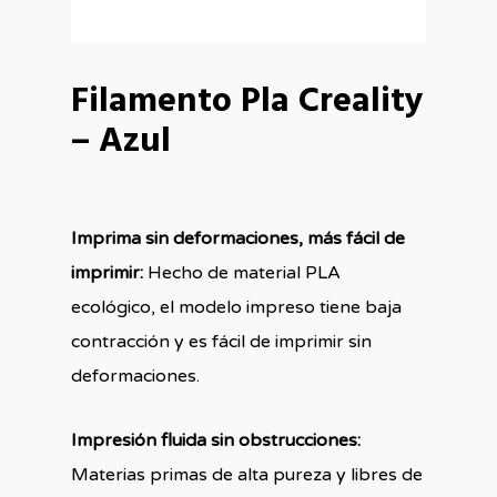
Filamento Pla Creality
– Azul
Imprima sin deformaciones, más fácil de
imprimir:
Hecho de material PLA
ecológico, el modelo impreso tiene baja
contracción y es fácil de imprimir sin
deformaciones.
Impresión fluida sin obstrucciones:
Materias primas de alta pureza y libres de