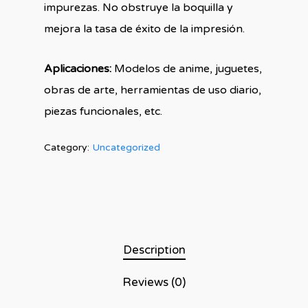
impurezas. No obstruye la boquilla y
mejora la tasa de éxito de la impresión.
Aplicaciones:
Modelos de anime, juguetes,
obras de arte, herramientas de uso diario,
piezas funcionales, etc.
Category:
Uncategorized
Description
Reviews (0)