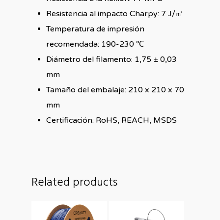
Resistencia al impacto Charpy: 7 J/㎡
Temperatura de impresión
recomendada: 190-230 ℃
Diámetro del filamento: 1,75 ± 0,03
mm
Tamaño del embalaje: 210 x 210 x 70
mm
Certificación: RoHS, REACH, MSDS
Related products