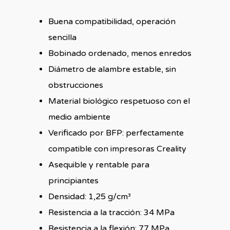
Buena compatibilidad, operación
sencilla
Bobinado ordenado, menos enredos
Diámetro de alambre estable, sin
obstrucciones
Material biológico respetuoso con el
medio ambiente
Verificado por BFP: perfectamente
compatible con impresoras Creality
Asequible y rentable para
principiantes
Densidad: 1,25 g/cm³
Resistencia a la tracción: 34 MPa
Resistencia a la flexión: 77 MPa