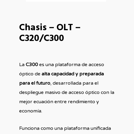
Chasis – OLT –
C320/C300
La
C300
es una plataforma de acceso
óptico de
alta capacidad y preparada
para el futuro
, desarrollada para el
despliegue masivo de acceso óptico con la
mejor ecuación entre rendimiento y
economía.
Funciona como una plataforma unificada