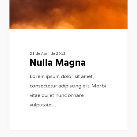
21 de April de 2013
Nulla Magna
Lorem ipsum dolor sit amet,
consectetur adipiscing elit. Morbi
vitae dui et nunc ornare
vulputate…